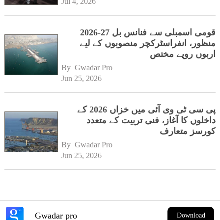
Jul 4, 2026
قومی اسمبلی سے فنانس بل 27-2026
منظور، انفراسٹرکچر منصوبوں کے لیے
اربوں روپے مختص
By 
Gwadar Pro
Jun 25, 2026
پی سی ٹی وی آئی میں خزاں 2026 کے
داخلوں کا آغاز، فنی تربیت کے متعدد
کورسز متعارف
By 
Gwadar Pro
Jun 25, 2026
Gwadar pro
Download