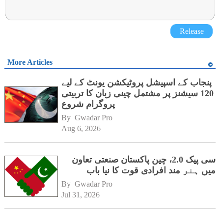
Release
More Articles
پنجاب کے اسپیشل پروٹیکشن یونٹ کے لیے
120 سیشنز پر مشتمل چینی زبان کا تربیتی
پروگرام شروع
By 
Gwadar Pro
Aug 6, 2026
سی پیک 2.0، چین پاکستان صنعتی تعاون
میں ہنر مند افرادی قوت کا نیا باب
By 
Gwadar Pro
Jul 31, 2026