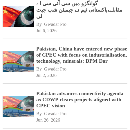
گوانگژو میں سی آئی سی اے
مقابلے،پاکستانی ٹیم نے چیمپئن شپ جیت
لی
By 
Gwadar Pro
Jul 6, 2026
Pakistan, China have entered new phase
of CPEC with focus on industrialisation,
technology, minerals: DPM Dar
By 
Gwadar Pro
Jul 2, 2026
Pakistan advances connectivity agenda
as CDWP clears projects aligned with
CPEC vision
By 
Gwadar Pro
Jun 26, 2026