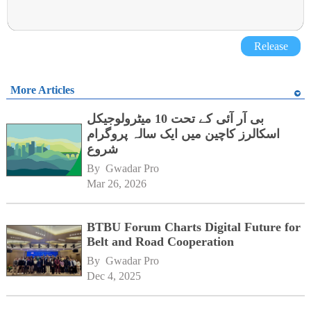
Release
More Articles
بی آر آئی کے تحت 10 میٹرولوجیکل
اسکالرز کاچین میں ایک سالہ پروگرام
شروع
By 
Gwadar Pro
Mar 26, 2026
BTBU Forum Charts Digital Future for
Belt and Road Cooperation
By 
Gwadar Pro
Dec 4, 2025