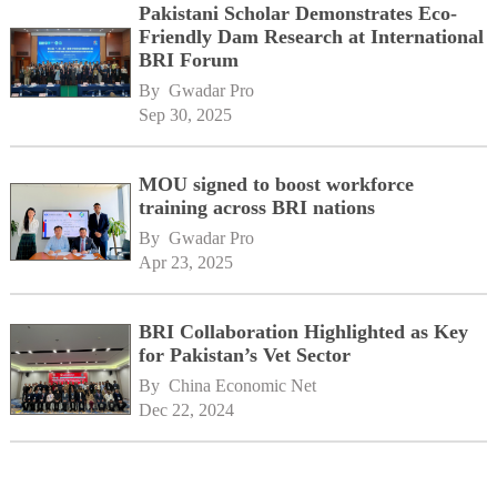
Pakistani Scholar Demonstrates Eco-
Friendly Dam Research at International
BRI Forum
By 
Gwadar Pro
Sep 30, 2025
MOU signed to boost workforce
training across BRI nations
By 
Gwadar Pro
Apr 23, 2025
BRI Collaboration Highlighted as Key
for Pakistan’s Vet Sector
By 
China Economic Net
Dec 22, 2024