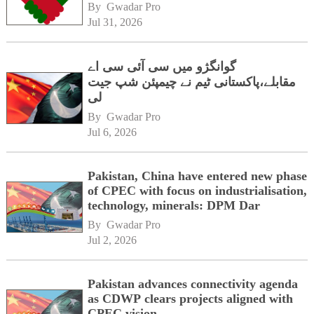
By 
Gwadar Pro
Jul 31, 2026
گوانگژو میں سی آئی سی اے
مقابلے،پاکستانی ٹیم نے چیمپئن شپ جیت
لی
By 
Gwadar Pro
Jul 6, 2026
Pakistan, China have entered new phase
of CPEC with focus on industrialisation,
technology, minerals: DPM Dar
By 
Gwadar Pro
Jul 2, 2026
Pakistan advances connectivity agenda
as CDWP clears projects aligned with
CPEC vision