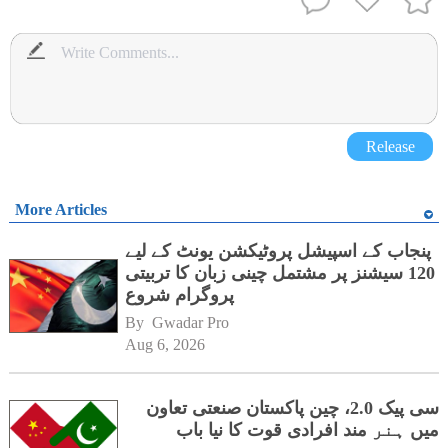
Release
More Articles
پنجاب کے اسپیشل پروٹیکشن یونٹ کے لیے
120 سیشنز پر مشتمل چینی زبان کا تربیتی
پروگرام شروع
By 
Gwadar Pro
Aug 6, 2026
سی پیک 2.0، چین پاکستان صنعتی تعاون
میں ہنر مند افرادی قوت کا نیا باب