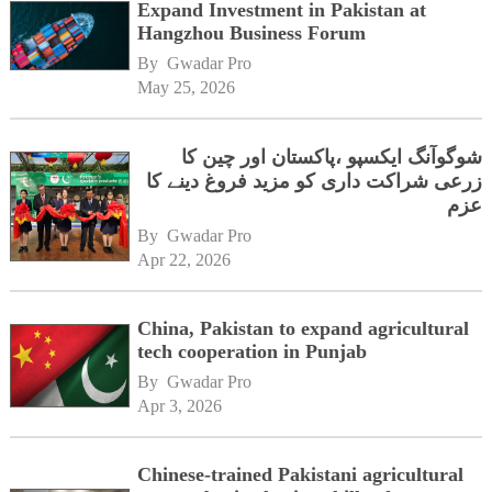
Expand Investment in Pakistan at
Hangzhou Business Forum
By 
Gwadar Pro
May 25, 2026
شوگوآنگ ایکسپو ،پاکستان اور چین کا
زرعی شراکت داری کو مزید فروغ دینے کا
عزم
By 
Gwadar Pro
Apr 22, 2026
China, Pakistan to expand agricultural
tech cooperation in Punjab
By 
Gwadar Pro
Apr 3, 2026
Chinese-trained Pakistani agricultural