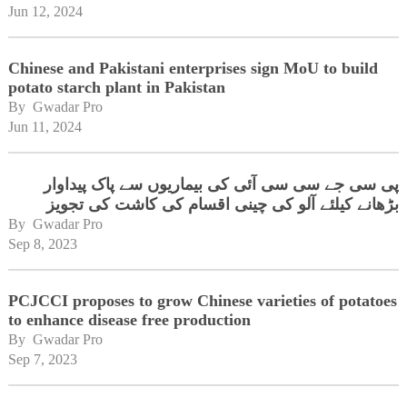
Jun 12, 2024
Chinese and Pakistani enterprises sign MoU to build
potato starch plant in Pakistan
By 
Gwadar Pro
Jun 11, 2024
پی سی جے سی سی آئی کی بیماریوں سے پاک پیداوار
بڑھانے کیلئے آلو کی چینی اقسام کی کاشت کی تجویز
By 
Gwadar Pro
Sep 8, 2023
PCJCCI proposes to grow Chinese varieties of potatoes
to enhance disease free production
By 
Gwadar Pro
Sep 7, 2023