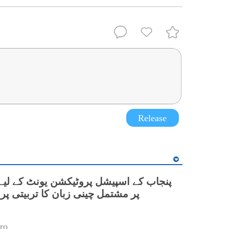
Release
پر مشتمل چینی زبان کا تربیتی پ
ro