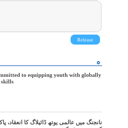
Release
mmitted to equipping youth with globally
skills
نانجنگ میں عالمی یوتھ ڈائیلاگ کا انعقاد، پا