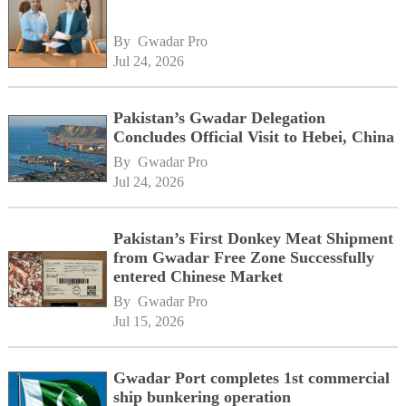
By 
Gwadar Pro
Jul 24, 2026
Pakistan’s Gwadar Delegation
Concludes Official Visit to Hebei, China
By 
Gwadar Pro
Jul 24, 2026
Pakistan’s First Donkey Meat Shipment
from Gwadar Free Zone Successfully
entered Chinese Market
By 
Gwadar Pro
Jul 15, 2026
Gwadar Port completes 1st commercial
ship bunkering operation