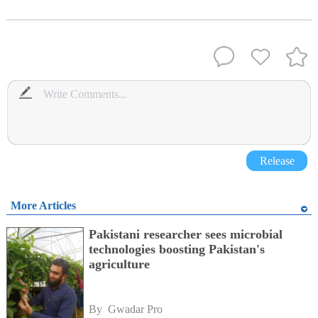
Release
More Articles
Pakistani researcher sees microbial
technologies boosting Pakistan's
agriculture
By 
Gwadar Pro