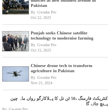
muscles as new business avenue in
Pakistan
By 
Gwadar Pro
Oct 22, 2025
Punjab seeks Chinese satellite
technology to modernise farming
By 
Gwadar Pro
Oct 15, 2025
Chinese drone tech to transform
agriculture in Pakistan
By 
Gwadar Pro
Nov 21, 2024
کنٹریکٹ فارمنگ ،50 ٹن تل کا پہلاکارگو رواں ماہ چین
پہنچ جائے گا
By 
Gwadar Pro