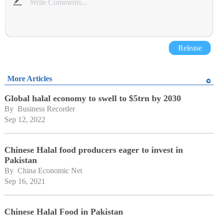
Release
More Articles
Global halal economy to swell to $5trn by 2030
By 
Business Recorder
Sep 12, 2022
Chinese Halal food producers eager to invest in
Pakistan
By 
China Economic Net
Sep 16, 2021
Chinese Halal Food in Pakistan