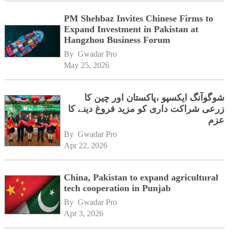
PM Shehbaz Invites Chinese Firms to
Expand Investment in Pakistan at
Hangzhou Business Forum
By 
Gwadar Pro
May 25, 2026
شوگوآنگ ایکسپو ،پاکستان اور چین کا
زرعی شراکت داری کو مزید فروغ دینے کا
عزم
By 
Gwadar Pro
Apr 22, 2026
China, Pakistan to expand agricultural
tech cooperation in Punjab
By 
Gwadar Pro
Apr 3, 2026