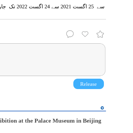
سے 25 اگست 2021 سے 24 اگست 2022 تک جاری رہے گی۔
Release
ibition at the Palace Museum in Beijing