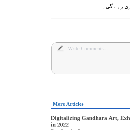
More Articles
Digitalizing Gandhara Art, Exh
in 2022