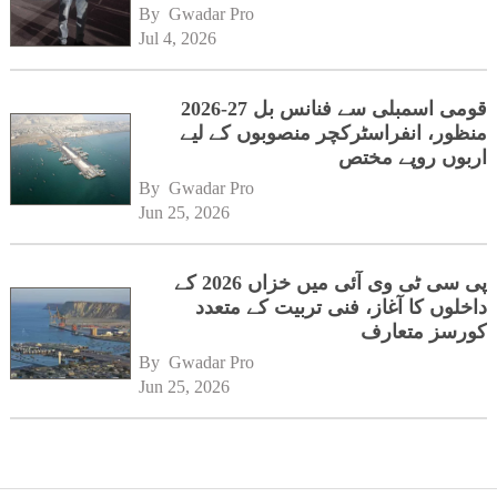
By 
Gwadar Pro
Jul 4, 2026
قومی اسمبلی سے فنانس بل 27-2026
منظور، انفراسٹرکچر منصوبوں کے لیے
اربوں روپے مختص
By 
Gwadar Pro
Jun 25, 2026
پی سی ٹی وی آئی میں خزاں 2026 کے
داخلوں کا آغاز، فنی تربیت کے متعدد
کورسز متعارف
By 
Gwadar Pro
Jun 25, 2026