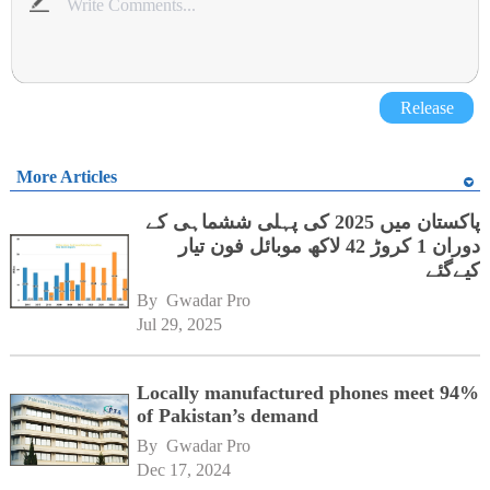
Release
More Articles
پاکستان میں 2025 کی پہلی ششماہی کے
دوران 1 کروڑ 42 لاکھ موبائل فون تیار
کیےگئے
By 
Gwadar Pro
Jul 29, 2025
Locally manufactured phones meet 94%
of Pakistan’s demand
By 
Gwadar Pro
Dec 17, 2024