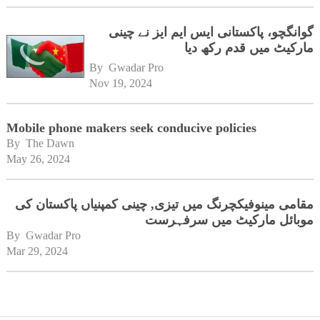
گوانگچو، پاکستانی ایس ایم ایز نے چینی
مارکیٹ میں قدم رکھ دیا
By 
Gwadar Pro
Nov 19, 2024
Mobile phone makers seek conducive policies
By 
The Dawn
May 26, 2024
مقامی مینوفیکچرنگ میں تیزی, چینی کمپنیاں پاکستان کی
موبائل مارکیٹ میں سرفہرست
By 
Gwadar Pro
Mar 29, 2024