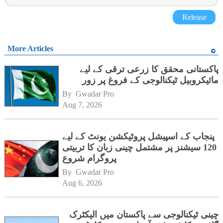
Release
More Articles
پاکستانی محقق کا زرعی ترقی کے لیے
مائیکروبیل ٹیکنالوجی کے فروغ پر زور
By 
Gwadar Pro
Aug 7, 2026
پنجاب کے اسپیشل پروٹیکشن یونٹ کے لیے
120 سیشنز پر مشتمل چینی زبان کا تربیتی
پروگرام شروع
By 
Gwadar Pro
Aug 6, 2026
چینی ٹیکنالوجی سے پاکستان میں الیکٹرک