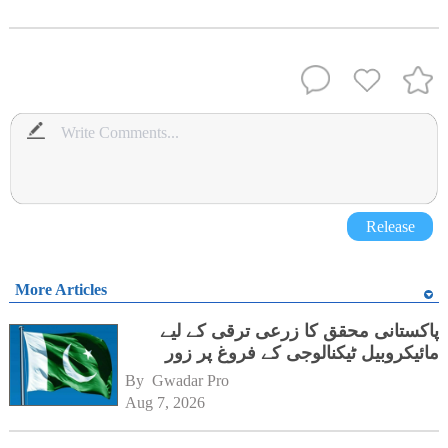
Release
More Articles
پاکستانی محقق کا زرعی ترقی کے لیے
مائیکروبیل ٹیکنالوجی کے فروغ پر زور
By 
Gwadar Pro
Aug 7, 2026