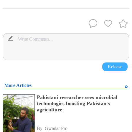
Release
More Articles
Pakistani researcher sees microbial
technologies boosting Pakistan's
agriculture
By 
Gwadar Pro