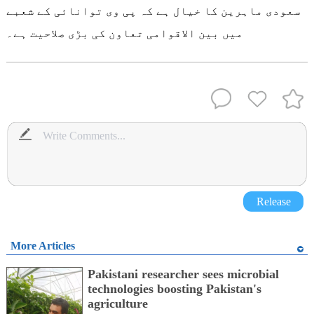
سعودی ماہرین کا خیال ہے کہ پی وی توانائی کے شعبے
میں بین الاقوامی تعاون کی بڑی صلاحیت ہے۔
Release
More Articles
Pakistani researcher sees microbial
technologies boosting Pakistan's
agriculture